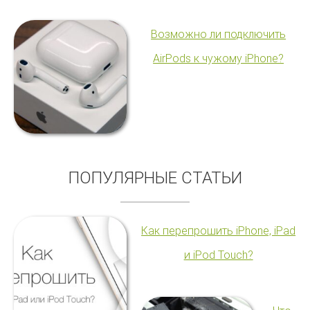
Возможно ли подключить
AirPods к чужому iPhone?
ПОПУЛЯРНЫЕ СТАТЬИ
Как перепрошить iPhone, iPad
и iPod Touch?