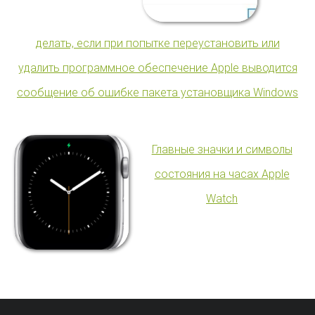
делать, если при попытке переустановить или
удалить программное обеспечение Apple выводится
сообщение об ошибке пакета установщика Windows
Главные значки и символы
состояния на часах Apple
Watch