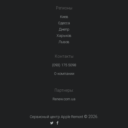
Регионы
Киев
Одесса
Днепр
Харьков
Львов
Контакты
(093) 175 5098
О компании
Партнеры:
Renew.com.ua
© 2026.
Сервисный центр Apple Remont