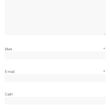
Имя
*
E-mail
*
Сайт