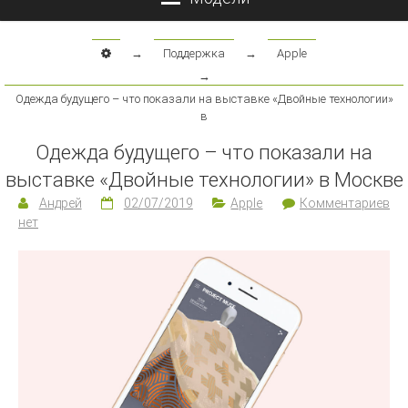
→
Поддержка
→
Apple
→
Одежда будущего – что показали на выставке «Двойные технологии»
в
Одежда будущего – что показали на
выставке «Двойные технологии» в Москве
Андрей
02/07/2019
Apple
Комментариев
нет