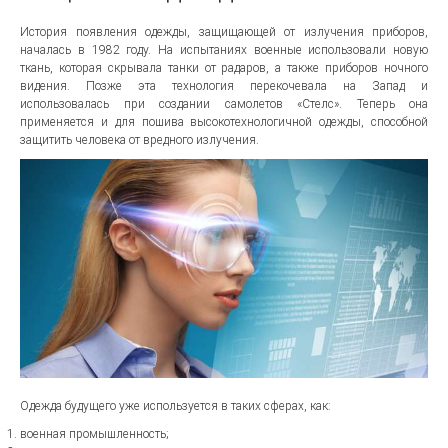
История появления одежды, защищающей от излучения приборов,
началась в 1982 году. На испытаниях военные использовали новую
ткань, которая скрывала танки от радаров, а также приборов ночного
видения. Позже эта технология перекочевала на Запад и
использовалась при создании самолетов «Стелс». Теперь она
применяется и для пошива высокотехнологичной одежды, способной
защитить человека от вредного излучения.
Одежда будущего уже используется в таких сферах, как:
военная промышленность;