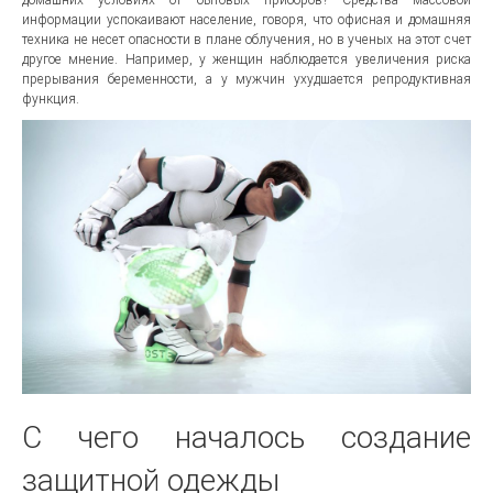
информации успокаивают население, говоря, что офисная и домашняя
техника не несет опасности в плане облучения, но в ученых на этот счет
другое мнение. Например, у женщин наблюдается увеличения риска
прерывания беременности, а у мужчин ухудшается репродуктивная
функция.
С чего началось создание
защитной одежды