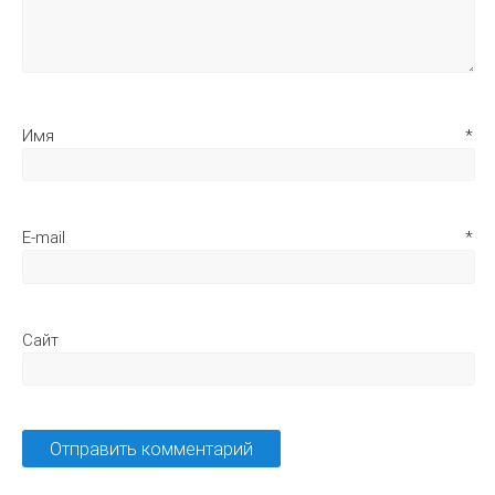
Имя
*
E-mail
*
Сайт