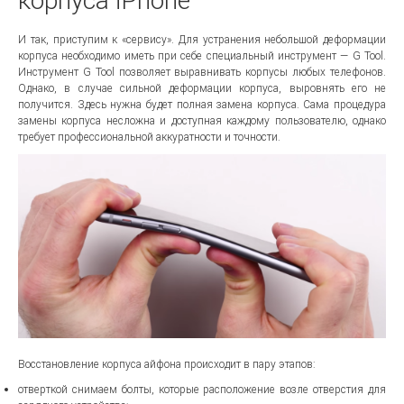
корпуса iPhone
И так, приступим к «сервису». Для устранения небольшой деформации
корпуса необходимо иметь при себе специальный инструмент — G Tool.
Инструмент G Tool позволяет выравнивать корпусы любых телефонов.
Однако, в случае сильной деформации корпуса, выровнять его не
получится. Здесь нужна будет полная замена корпуса. Сама процедура
замены корпуса несложна и доступная каждому пользователю, однако
требует профессиональной аккуратности и точности.
Восстановление корпуса айфона происходит в пару этапов:
отверткой снимаем болты, которые расположение возле отверстия для