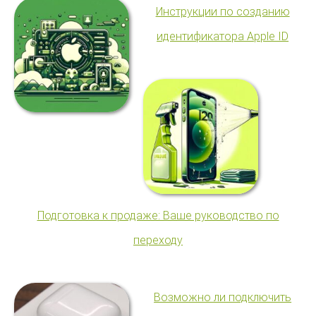
Инструкции по созданию
идентификатора Apple ID
Подготовка к продаже: Ваше руководство по
переходу
Возможно ли подключить