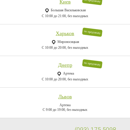
по предзаказу
Киев
Большая Васильковская
C 10:00 до 21:00, без выходных
по предзаказу
Харьков
Мироносицкая
C 10:00 до 20:00, без выходных
по предзаказу
Днепр
Артема
C 10:00 до 20:00, без выходных
Львов
Артема
C 9:00 до 19:00, без выходных
(093) 175 5098