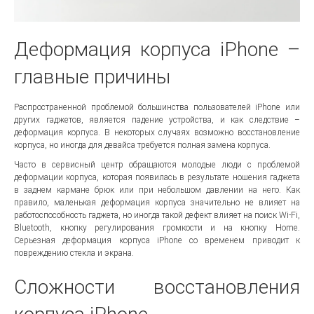
Деформация корпуса iPhone –
главные причины
Распространенной проблемой большинства пользователей iPhone или
других гаджетов, является падение устройства, и как следствие –
деформация корпуса. В некоторых случаях возможно восстановление
корпуса, но иногда для девайса требуется полная замена корпуса.
Часто в сервисный центр обращаются молодые люди с проблемой
деформации корпуса, которая появилась в результате ношения гаджета
в заднем кармане брюк или при небольшом давлении на него. Как
правило, маленькая деформация корпуса значительно не влияет на
работоспособность гаджета, но иногда такой дефект влияет на поиск Wi-Fi,
Bluetooth, кнопку регулирования громкости и на кнопку Home.
Серьезная деформация корпуса iPhone со временем приводит к
повреждению стекла и экрана.
Сложности восстановления