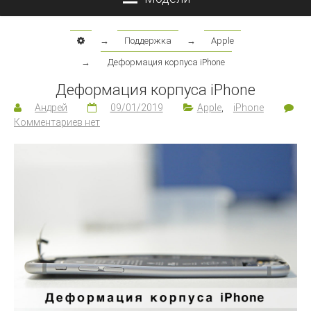
→
Поддержка
→
Apple
→
Деформация корпуса iPhone
Деформация корпуса iPhone
Андрей
09/01/2019
Apple
,
iPhone
Комментариев нет