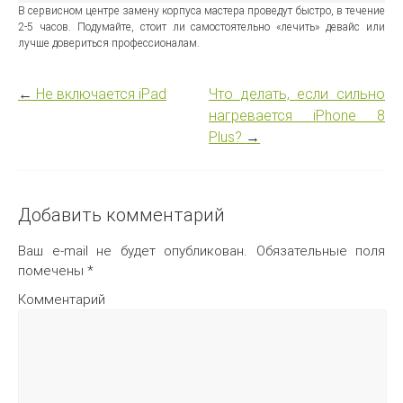
В сервисном центре замену корпуса мастера проведут быстро, в течение
2-5 часов. Подумайте, стоит ли самостоятельно «лечить» девайс или
лучше довериться профессионалам.
←
Не включается iPad
Что делать, если сильно
нагревается iPhone 8
Plus?
→
Добавить комментарий
Ваш e-mail не будет опубликован.
Обязательные поля
помечены
*
Комментарий