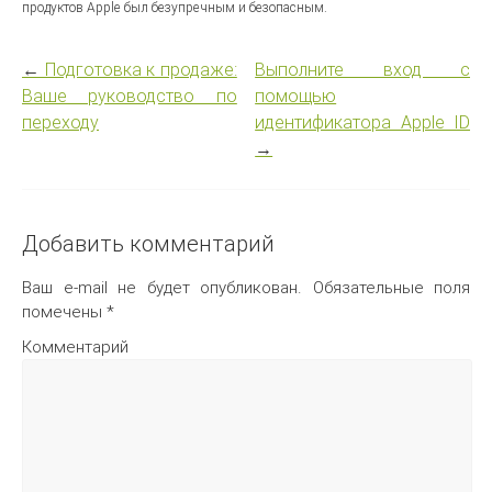
продуктов Apple был безупречным и безопасным.
←
Подготовка к продаже:
Выполните вход с
Ваше руководство по
помощью
переходу
идентификатора Apple ID
→
Добавить комментарий
Ваш e-mail не будет опубликован.
Обязательные поля
помечены
*
Комментарий