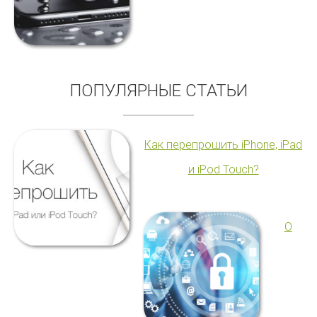
ПОПУЛЯРНЫЕ СТАТЬИ
Как перепрошить iPhone, iPad
и iPod Touch?
О