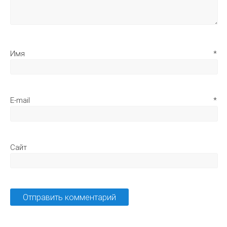
Имя
*
E-mail
*
Сайт