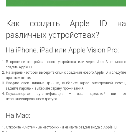
Как создать Apple ID на
различных устройствах?
На iPhone, iPad или Apple Vision Pro:
В процессе настройки нового устройства или через App Store можно
создать Apple ID.
На экране настроек выберите опцию создания нового Apple ID и следуйте
простым шагам.
Введите свои личные данные, выберите адрес электронной почты,
задайте пароль и выберите страну проживания.
Двухфакторная аутентификация – ваш надежный щит от
несанкционированного доступа.
На Mac:
Откройте «Системные настройки» и найдите раздел входа с Apple ID.