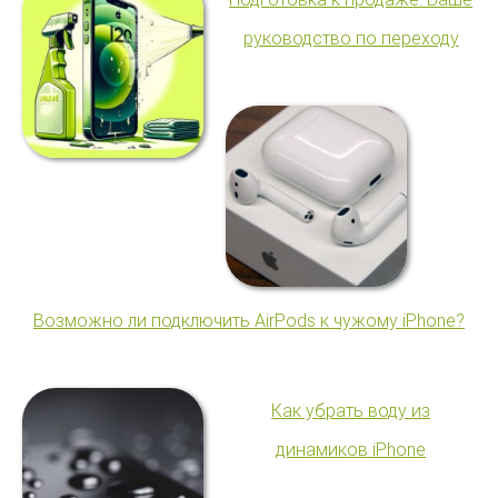
руководство по переходу
Возможно ли подключить AirPods к чужому iPhone?
Как убрать воду из
динамиков iPhone