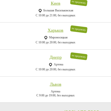
по предзаказу
Киев
Большая Васильковская
C 10:00 до 21:00, без выходных
по предзаказу
Харьков
Мироносицкая
C 10:00 до 20:00, без выходных
по предзаказу
Днепр
Артема
C 10:00 до 20:00, без выходных
Львов
Артема
C 9:00 до 19:00, без выходных