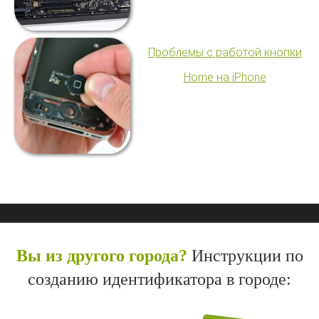
Проблемы с работой кнопки
Home на iPhone
Вы из другого города?
Инструкции по
созданию идентификатора в городе: