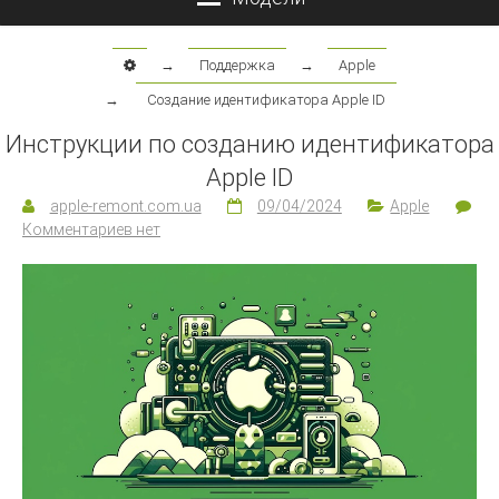
→
Поддержка
→
Apple
→
Cоздание идентификатора Apple ID
Инструкции по созданию идентификатора
Apple ID
apple-remont.com.ua
09/04/2024
Apple
Комментариев нет