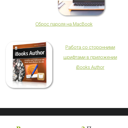
Сброс пароля на MacBook
Работа со сторонними
шрифтами в приложении
iBooks Author