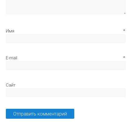
Имя
*
E-mail
*
Сайт