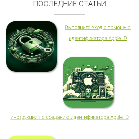
ПОСЛЕДНИЕ СТАТЬИ
Выполните вход с помощью
идентификатора Apple ID
Инструкции по созданию идентификатора Apple ID