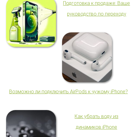
Подготовка к продаже: Ваше
руководство по переходу
Возможно ли подключить AirPods к чужому iPhone?
Как убрать воду из
динамиков iPhone