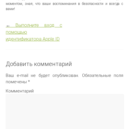
моментом, зная, что ваши воспоминания в безопасности и всегда с
вами!
←
Выполните вход с
помощью
идентификатора Apple ID
Добавить комментарий
Ваш e-mail не будет опубликован.
Обязательные поля
помечены
*
Комментарий