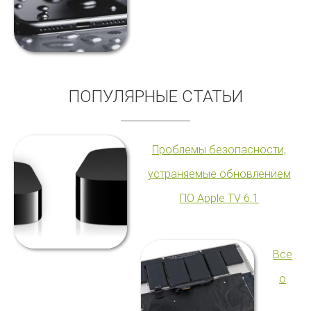
ПОПУЛЯРНЫЕ СТАТЬИ
Проблемы безопасности,
устраняемые обновлением
ПО Apple TV 6.1
Все
о