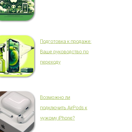
Подготовка к продаже:
Ваше руководство по
переходу
Возможно ли
подключить AirPods к
чужому iPhone?