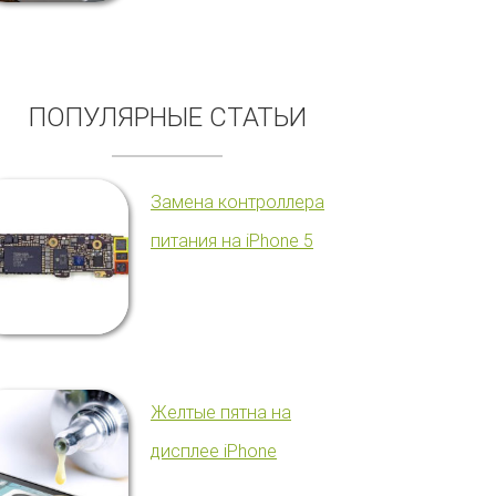
ПОПУЛЯРНЫЕ СТАТЬИ
Замена контроллера
питания на iPhone 5
Желтые пятна на
дисплее iPhone