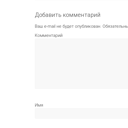
Добавить комментарий
Ваш e-mail не будет опубликован.
Обязательн
Комментарий
И