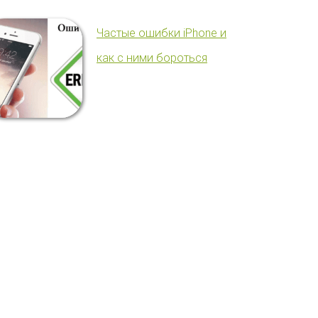
Частые ошибки iPhone и
как с ними бороться