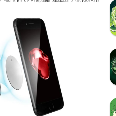
 iPhone. В этом материале рассказано, как избежать