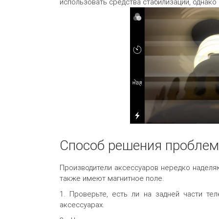
использовать средства стабилизации, однако
Способ решения проблем
Производители аксессуаров нередко наделяю
также имеют магнитное поле.
1. Проверьте, есть ли на задней части те
аксессуарах.