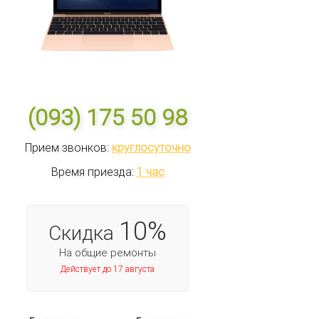
(093) 175 50 98
Прием звонков:
круглосуточно
Время приезда:
1 час
10%
Скидка
На общие ремонты
Действует до 17 августа