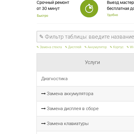
Замена стекла
Дисплей
Аккумулятор
Корпус
Wi
Услуги
Диагностика
Замена аккумулятора
Замена дисплея в сборе
Замена клавиатуры