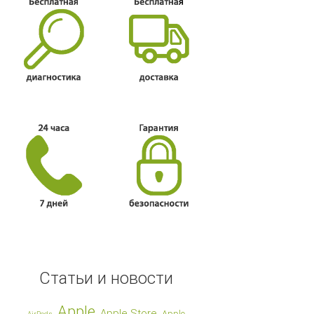
Статьи и новости
Apple
Apple Store
Apple