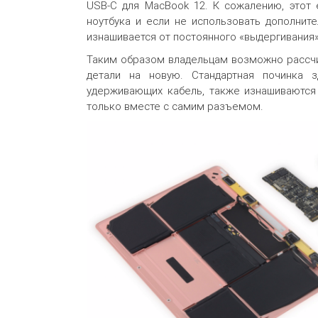
USB-C для MacBook 12. К сожалению, этот 
ноутбука и если не использовать дополнит
изнашивается от постоянного «выдергивания»
Таким образом владельцам возможно рассч
детали на новую. Стандартная починка 
удерживающих кабель, также изнашиваются 
только вместе с самим разъемом.