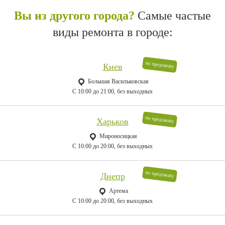
Вы из другого города?
Самые частые
виды ремонта в городе:
по предзаказу
Киев
Большая Васильковская
C 10:00 до 21:00, без выходных
по предзаказу
Харьков
Мироносицкая
C 10:00 до 20:00, без выходных
по предзаказу
Днепр
Артема
C 10:00 до 20:00, без выходных