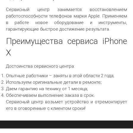
Сервисный центр занимается восстановлением
работоспособности телефонов марки Apple. Применяем
в работе новое оборудование и инструменты,
гарантирующие быстрое достижение результата.
Преимущества сервиса iPhone
X
Достоинства сервисного центра:
Опытные работники – заняты в этой области 2 года;
Используем оригинальные детали в ремонте;
Даем гарантию на технику от 1 месяца;
Обеспечиваем выполнение заказа в срок.
Сервисный центр возьмет устройство и отремонтирует
его в оговоренные с клиентом сроки!