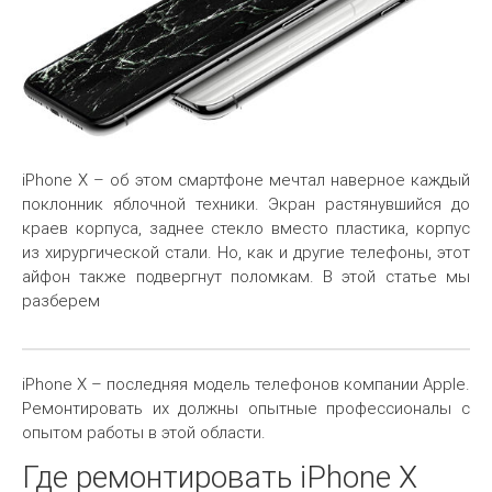
iPhone X – об этом смартфоне мечтал наверное каждый
поклонник яблочной техники. Экран растянувшийся до
краев корпуса, заднее стекло вместо пластика, корпус
из хирургической стали. Но, как и другие телефоны, этот
айфон также подвергнут поломкам. В этой статье мы
разберем
iPhone X – последняя модель телефонов компании Apple.
Ремонтировать их должны опытные профессионалы с
опытом работы в этой области.
Где ремонтировать iPhone X