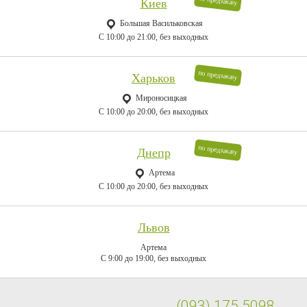
по предзаказу
Киев
Большая Васильковская
C 10:00 до 21:00, без выходных
по предзаказу
Харьков
Мироносицкая
C 10:00 до 20:00, без выходных
по предзаказу
Днепр
Артема
C 10:00 до 20:00, без выходных
Львов
Артема
C 9:00 до 19:00, без выходных
(093) 175 5098