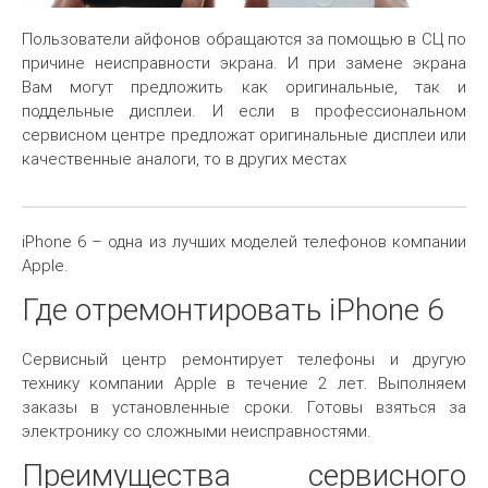
Пользователи айфонов обращаются за помощью в СЦ по
причине неисправности экрана. И при замене экрана
Вам могут предложить как оригинальные, так и
поддельные дисплеи. И если в профессиональном
сервисном центре предложат оригинальные дисплеи или
качественные аналоги, то в других местах
iPhone 6 – одна из лучших моделей телефонов компании
Apple.
Где отремонтировать iPhone 6
Сервисный центр ремонтирует телефоны и другую
технику компании Apple в течение 2 лет. Выполняем
заказы в установленные сроки. Готовы взяться за
электронику со сложными неисправностями.
Преимущества сервисного