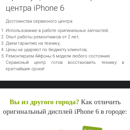
центра iPhone 6
Достоинства сервисного центра:
Использование в работе оригинальных запчастей;
Опыт работы ремонтников от 2 лет;
Даем гарантию на технику;
Цены не ударяют по бюджету клиентов;
Ремонтируем Айфоны 6 модели любого состояния.
Сервисный центр готов восстановить технику в
кратчайшие сроки!
Вы из другого города?
Как отличить
оригинальный дисплей iPhone 6 в городе: