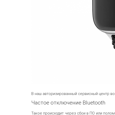
В наш авторизированный сервисный центр во
Частое отключение Bluetooth
Такое происходит через сбои в ПО или полом