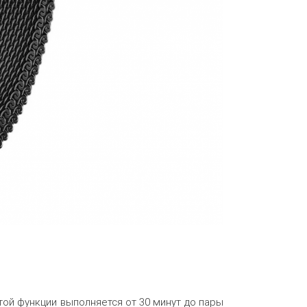
той функции выполняется от 30 минут до пары