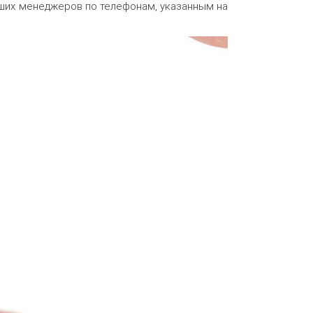
аших менеджеров по телефонам, указанным на