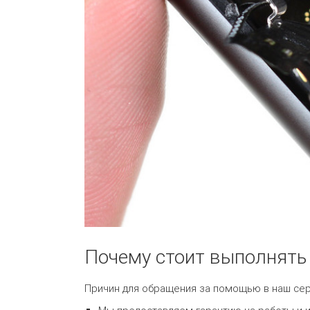
Почему стоит выполнять 
Причин для обращения за помощью в наш сер