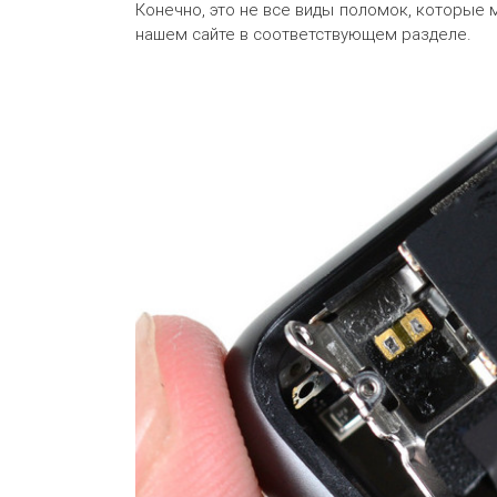
Конечно, это не все виды поломок, которые
нашем сайте в соответствующем разделе.