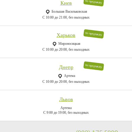
по предзаказу
Киев
Большая Васильковская
C 10:00 до 21:00, без выходных
по предзаказу
Харьков
Мироносицкая
C 10:00 до 20:00, без выходных
по предзаказу
Днепр
Артема
C 10:00 до 20:00, без выходных
Львов
Артема
C 9:00 до 19:00, без выходных