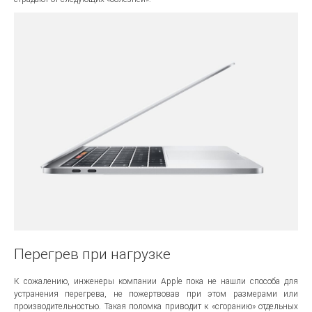
Перегрев при нагрузке
К сожалению, инженеры компании Apple пока не нашли способа для
устранения перегрева, не пожертвовав при этом размерами или
производительностью. Такая поломка приводит к «сгоранию» отдельных