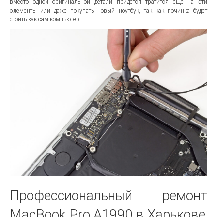
вместо одной оригинальной детали придется тратится ещё на эти
элементы или даже покупать новый ноутбук, так как починка будет
стоить как сам компьютер.
Профессиональный ремонт
MacBook Pro A1990 в Харькове