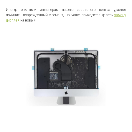
Иногда опытным инженерам нашего сервисного центра удается
починить поврежденный элемент, но чаще приходится делать
замену
дисплея
на новый.