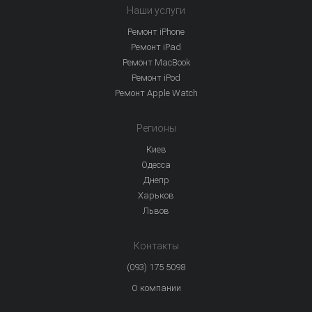
Наши услуги
Ремонт iPhone
Ремонт iPad
Ремонт MacBook
Ремонт iPod
Ремонт Apple Watch
Регионы
Киев
Одесса
Днепр
Харьков
Львов
Контакты
(093) 175 5098
О компании