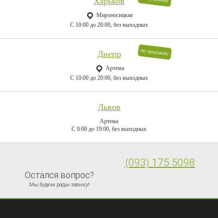
Харьков
Мироносицкая
C 10:00 до 20:00, без выходных
по предзаказу
Днепр
Артема
C 10:00 до 20:00, без выходных
Львов
Артема
C 9:00 до 19:00, без выходных
(093) 175 5098
Остался вопрос?
Мы будем рады звонку!