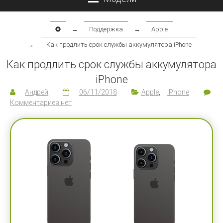
→
Поддержка
→
Apple
→
Как продлить срок службы аккумулятора iPhone
Как продлить срок службы аккумулятора
iPhone
Андрей
06/11/2018
Apple
,
iPhone
Комментариев нет