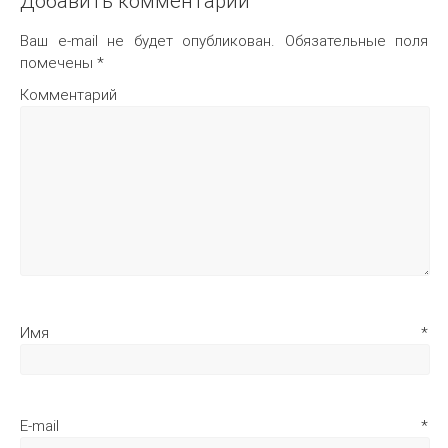
Добавить комментарий
Ваш e-mail не будет опубликован.
Обязательные поля
помечены
*
Комментарий
Имя
*
E-mail
*