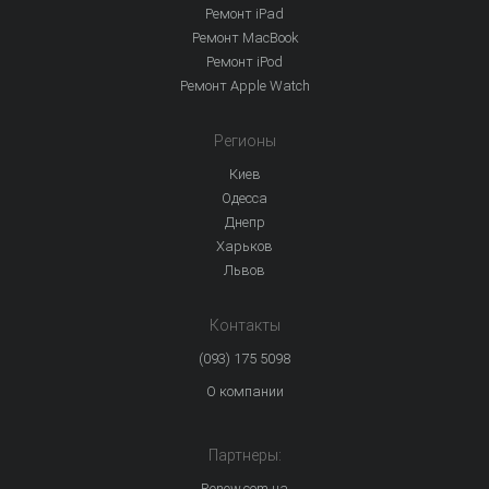
Ремонт iPad
Ремонт MacBook
Ремонт iPod
Ремонт Apple Watch
Регионы
Киев
Одесса
Днепр
Харьков
Львов
Контакты
(093) 175 5098
О компании
Партнеры:
Renew.com.ua