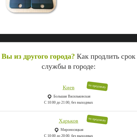
Вы из другого города?
Как продлить срок
службы в городе:
по предзаказу
Киев
Большая Васильковская
C 10:00 до 21:00, без выходных
по предзаказу
Харьков
Мироносицкая
C 10:00 до 20:00, без выходных