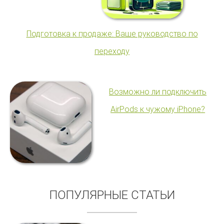
Подготовка к продаже: Ваше руководство по
переходу
Возможно ли подключить
AirPods к чужому iPhone?
ПОПУЛЯРНЫЕ СТАТЬИ