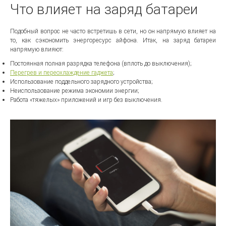
Что влияет на заряд батареи
Подобный вопрос не часто встретишь в сети, но он напрямую влияет на
то, как сэкономить энергоресурс айфона. Итак, на заряд батареи
напрямую влияют:
Постоянная полная разрядка телефона (вплоть до выключения);
Перегрев и переохлаждение гаджета
;
Использование поддельного зарядного устройства;
Неиспользование режима экономии энергии;
Работа «тяжелых» приложений и игр без выключения.