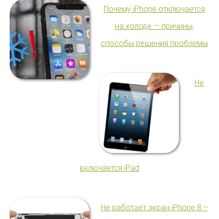
Почему iPhone отключается
на холоде — причины,
способы решения проблемы
Не
включается iPad
Не работает экран iPhone 8 –