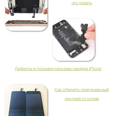
что делать
Дефекты и поломки разъема зарядки iPhone
Как отличить оригинальный
дисплей от копии