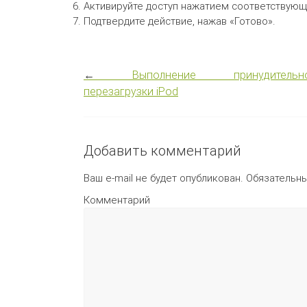
Активируйте доступ нажатием соответствующ
Подтвердите действие, нажав «Готово».
←
Выполнение принудительн
перезагрузки iPod
Добавить комментарий
Ваш e-mail не будет опубликован.
Обязательн
Комментарий