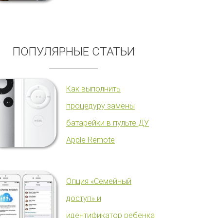
ПОПУЛЯРНЫЕ СТАТЬИ
Как выполнить
процедуру замены
батарейки в пульте ДУ
Apple Remote
Опция «Семейный
доступ» и
идентификатор ребенка