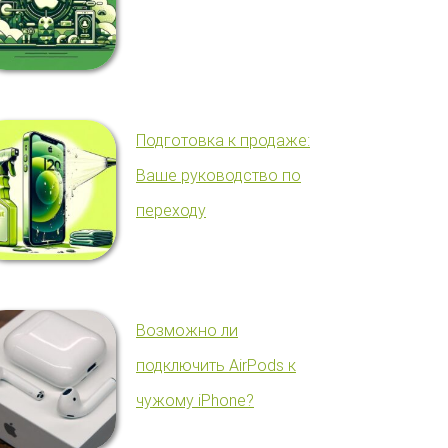
Подготовка к продаже:
Ваше руководство по
переходу
Возможно ли
подключить AirPods к
чужому iPhone?