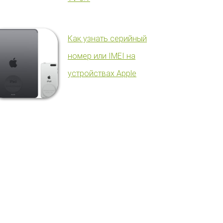
Как узнать серийный
номер или IMEI на
устройствах Apple