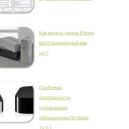
Как можно узнать iPhone
восстановленный или
нет?
Проблемы
безопасности,
устраняемые
обновлением ПО Apple
TV 6.1