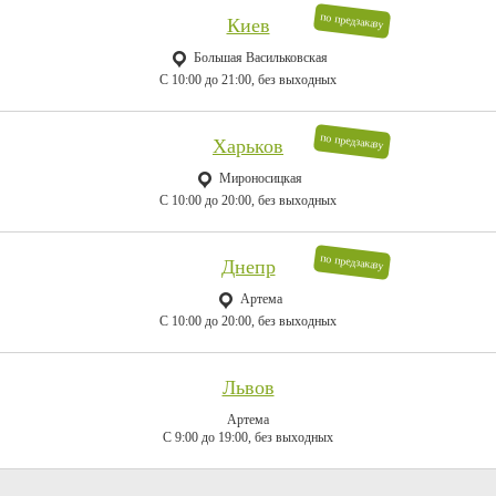
по предзаказу
Киев
Большая Васильковская
C 10:00 до 21:00, без выходных
по предзаказу
Харьков
Мироносицкая
C 10:00 до 20:00, без выходных
по предзаказу
Днепр
Артема
C 10:00 до 20:00, без выходных
Львов
Артема
C 9:00 до 19:00, без выходных