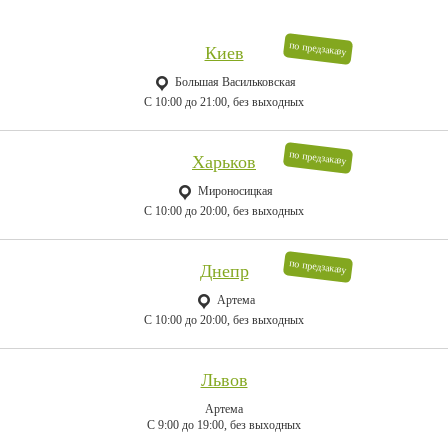
по предзаказу
Киев
Большая Васильковская
C 10:00 до 21:00, без выходных
по предзаказу
Харьков
Мироносицкая
C 10:00 до 20:00, без выходных
по предзаказу
Днепр
Артема
C 10:00 до 20:00, без выходных
Львов
Артема
C 9:00 до 19:00, без выходных