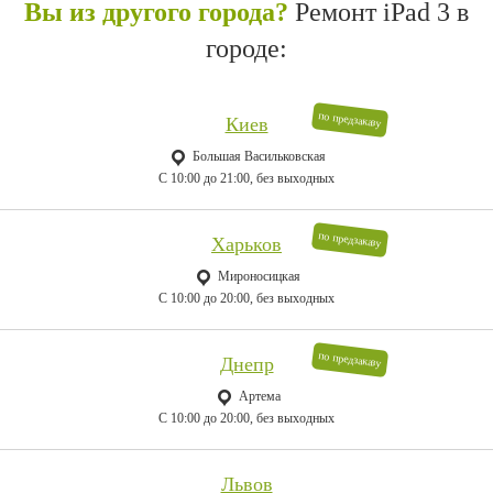
Вы из другого города?
Ремонт iPad 3 в
городе:
по предзаказу
Киев
Большая Васильковская
C 10:00 до 21:00, без выходных
по предзаказу
Харьков
Мироносицкая
C 10:00 до 20:00, без выходных
по предзаказу
Днепр
Артема
C 10:00 до 20:00, без выходных
Львов