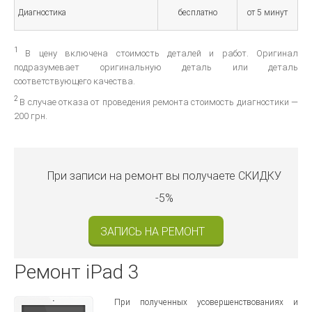
Диагностика
бесплатно
от 5 минут
1
В цену включена стоимость деталей и работ. Оригинал
подразумевает оригинальную деталь или деталь
соответствующего качества.
2
В случае отказа от проведения ремонта стоимость диагностики —
200 грн.
При записи на ремонт вы получаете
СКИДКУ
-5%
ЗАПИСЬ НА РЕМОНТ
Ремонт iPad 3
При полученных усовершенствованиях и