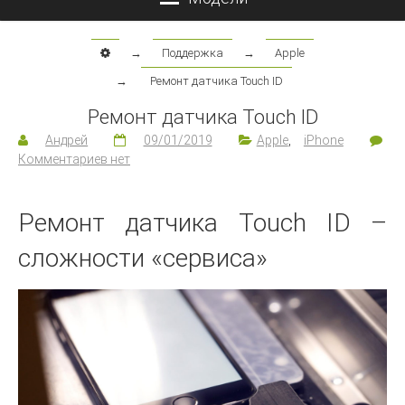
→
Поддержка
→
Apple
→
Ремонт датчика Touch ID
Ремонт датчика Touch ID
Андрей
09/01/2019
Apple
,
iPhone
Комментариев нет
Ремонт датчика Touch ID –
сложности «сервиса»