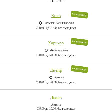
по предзаказу
Киев
Большая Васильковская
C 10:00 до 21:00, без выходных
по предзаказу
Харьков
Мироносицкая
C 10:00 до 20:00, без выходных
по предзаказу
Днепр
Артема
C 10:00 до 20:00, без выходных
Львов
Артема
C 9:00 до 19:00, без выходных