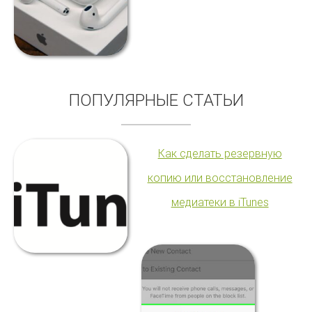
ПОПУЛЯРНЫЕ СТАТЬИ
Как сделать резервную
копию или восстановление
медиатеки в iTunes