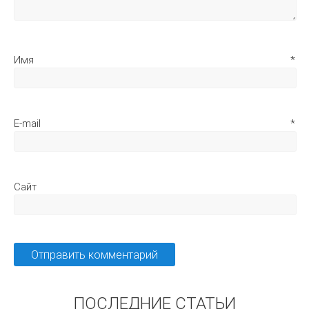
Имя
*
E-mail
*
Сайт
ПОСЛЕДНИЕ СТАТЬИ