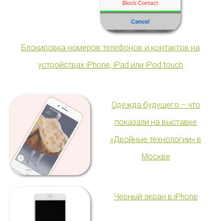
Блокировка номеров телефонов и контактов на
устройствах iPhone, iPad или iPod touch
Одежда будущего – что
показали на выставке
«Двойные технологии» в
Москве
Черный экран в iPhone