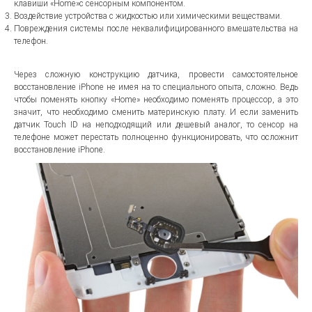
клавиши «Home»с сенсорным компонентом.
Воздействие устройства с жидкостью или химическими веществами.
Повреждения системы после неквалифицированного вмешательства на
телефон.
Через сложную конструкцию датчика, провести самостоятельное
восстановление iPhone не имея на то специального опыта, сложно. Ведь
чтобы поменять кнопку «Home» необходимо поменять процессор, а это
значит, что необходимо сменить материнскую плату. И если заменить
датчик Touch ID на неподходящий или дешевый аналог, то сенсор на
телефоне может перестать полноценно функционировать, что осложнит
восстановление iPhone.