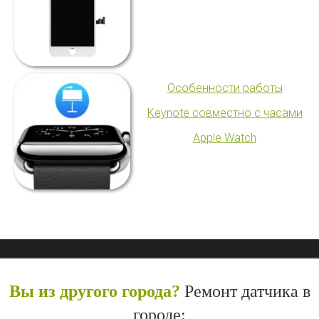
Особенности работы
Keynote совместно с часами
Apple Watch
Вы из другого города?
Ремонт датчика в
городе: