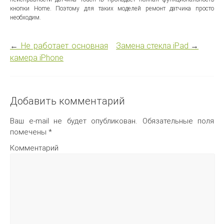
кнопки Home. Поэтому для таких моделей ремонт датчика просто
необходим.
←
Не работает основная
Замена стекла iPad
→
камера iPhone
Добавить комментарий
Ваш e-mail не будет опубликован.
Обязательные поля
помечены
*
Комментарий