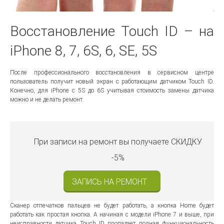
Восстановление Touch ID – на
iPhone 8, 7, 6S, 6, SE, 5S
После профессионального восстановления в сервисном центре
пользователь получит новый экран с работающим датчиком Touch ID.
Конечно, для iPhone с 5S до 6S учитывая стоимость замены датчика
можно и не делать ремонт.
При записи на ремонт вы получаете
СКИДКУ
-5%
ЗАПИСЬ НА РЕМОНТ
Сканер отпечатков пальцев не будет работать, а кнопка Home будет
работать как простая кнопка. А начиная с модели iPhone 7 и выше, при
неисправности датчика Touch ID пропадает полная функциональность