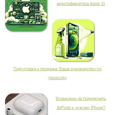
идентификатора Apple ID
Подготовка к продаже: Ваше руководство по
переходу
Возможно ли подключить
AirPods к чужому iPhone?