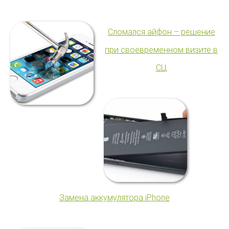
Сломался айфон – решение
при своевременном визите в
СЦ
Замена аккумулятора iPhone