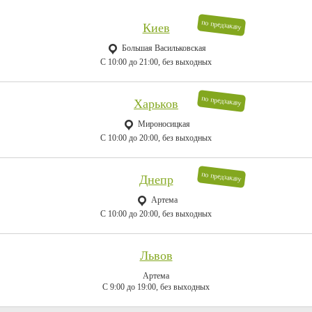
по предзаказу
Киев
Большая Васильковская
C 10:00 до 21:00, без выходных
по предзаказу
Харьков
Мироносицкая
C 10:00 до 20:00, без выходных
по предзаказу
Днепр
Артема
C 10:00 до 20:00, без выходных
Львов
Артема
C 9:00 до 19:00, без выходных