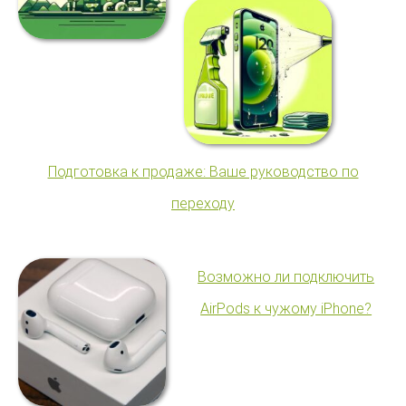
Подготовка к продаже: Ваше руководство по
переходу
Возможно ли подключить
AirPods к чужому iPhone?