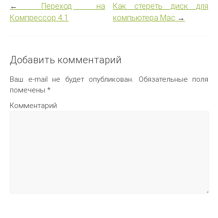
←
Переход на
Как стереть диск для
Компрессор 4.1
компьютера Mac
→
Добавить комментарий
Ваш e-mail не будет опубликован.
Обязательные поля
помечены
*
Комментарий