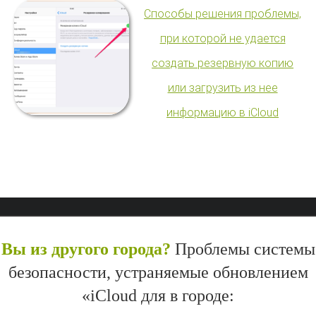
Способы решения проблемы,
при которой не удается
создать резервную копию
или загрузить из нее
информацию в iCloud
Вы из другого города?
Проблемы системы
безопасности, устраняемые обновлением
«iCloud для в городе: