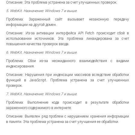
Описание: Эта проблема устранена за счет улучшенных проверок.
5. WebKit. Назначение: Windows 7 и выше.
Проблема: Зараженный сайт вызывает незаконную передачу
информации на другой домен.
Описание: Из-за активации интерфейса API Fetch происходит сбой в
использовании источников. Эта проблема ликвидирована за счет
повышения качества проверок ввода.
6. WebKit. Назначение: Windows 7 и выше.
Проблема: Сбои из-за неожиданного взаимодействия с видами
индексирования.
Описание: Нарушения при индексации массивов вследствие обработки
функций в JavaScript. Проблема устранена за счет улучшенных
проверок.
7. WebKit. Назначение: Windows 7 и выше.
Проблема: Выполнение кода происходит в результате обработки
зараженного содержимого в интернете.
Описание: Выявлен ряд проблем с нарушением хранения информации
в памяти. Эта проблема устранена за счет улучшения ее обработки.