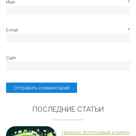
Имя
*
E-mail
*
Сайт
ПОСЛЕДНИЕ СТАТЬИ
Перенос фотографий и видео