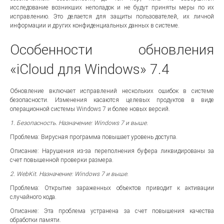
исследование возникших неполадок и не будут приняты меры по их
исправлению. Это делается для защиты пользователей, их личной
информации и других конфиденциальных данных в системе.
Особенности обновления
«iCloud для Windows» 7.4
Обновление включает исправлений нескольких ошибок в системе
безопасности. Изменения касаются целевых продуктов в виде
операционной системы Windows 7 и более новых версий.
1. Безопасность. Назначение: Windows 7 и выше.
Проблема: Вирусная программа повышает уровень доступа.
Описание: Нарушения из-за переполнения буфера ликвидированы за
счет повышенной проверки размера.
2. WebKit. Назначение: Windows 7 и выше.
Проблема: Открытие зараженных объектов приводит к активации
случайного кода.
Описание: Эта проблема устранена за счет повышения качества
обработки памяти.