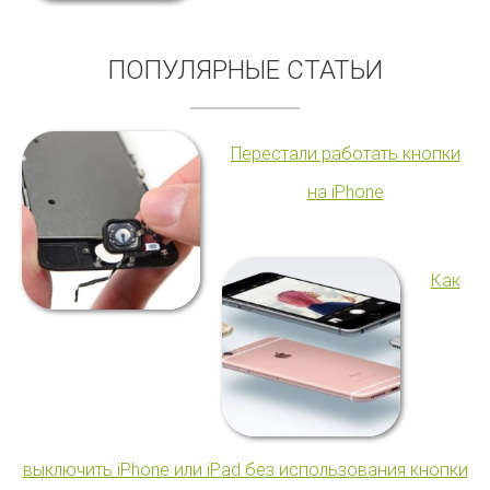
ПОПУЛЯРНЫЕ СТАТЬИ
Перестали работать кнопки
на iPhone
Как
выключить iPhone или iPad без использования кнопки