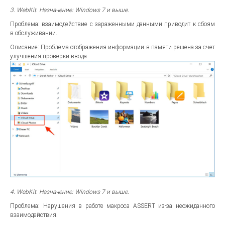
3. WebKit. Назначение: Windows 7 и выше.
Проблема: взаимодействие с зараженными данными приводит к сбоям
в обслуживании.
Описание: Проблема отображения информации в памяти решена за счет
улучшения проверки ввода.
4. WebKit. Назначение: Windows 7 и выше.
Проблема: Нарушения в работе макроса ASSERT из-за неожиданного
взаимодействия.