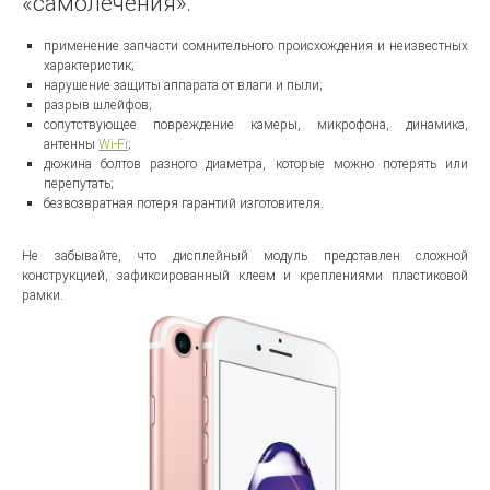
«самолечения»:
применение запчасти сомнительного происхождения и неизвестных
характеристик;
нарушение защиты аппарата от влаги и пыли;
разрыв шлейфов;
сопутствующее повреждение камеры, микрофона, динамика,
антенны
Wi-Fi
;
дюжина болтов разного диаметра, которые можно потерять или
перепутать;
безвозвратная потеря гарантий изготовителя.
Не забывайте, что дисплейный модуль представлен сложной
конструкцией, зафиксированный клеем и креплениями пластиковой
рамки.