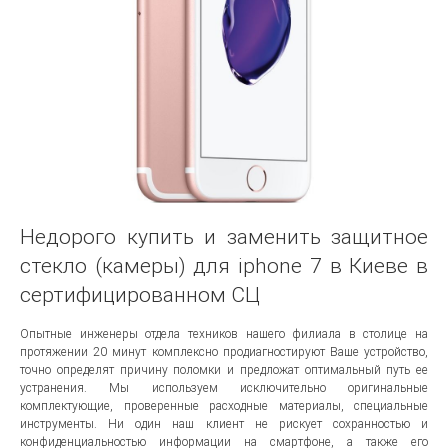
Недорого купить и заменить защитное
стекло (камеры) для iphone 7 в Киеве в
сертифицированном СЦ
Опытные инженеры отдела техников нашего филиала в столице на
протяжении 20 минут комплексно продиагностируют Ваше устройство,
точно определят причину поломки и предложат оптимальный путь ее
устранения. Мы используем исключительно оригинальные
комплектующие, проверенные расходные материалы, специальные
инструменты. Ни один наш клиент не рискует сохранностью и
конфиденциальностью информации на смартфоне, а также его