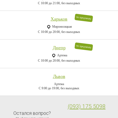
C 10:00 до 21:00, без выходных
по предзаказу
Харьков
Мироносицкая
C 10:00 до 20:00, без выходных
по предзаказу
Днепр
Артема
C 10:00 до 20:00, без выходных
Львов
Артема
C 9:00 до 19:00, без выходных
(093) 175 5098
Остался вопрос?