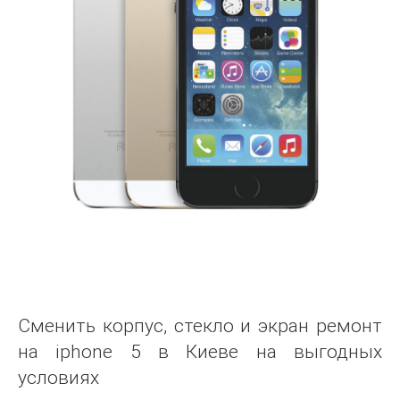
Сменить корпус, стекло и экран ремонт
на iphone 5 в Киеве на выгодных
условиях