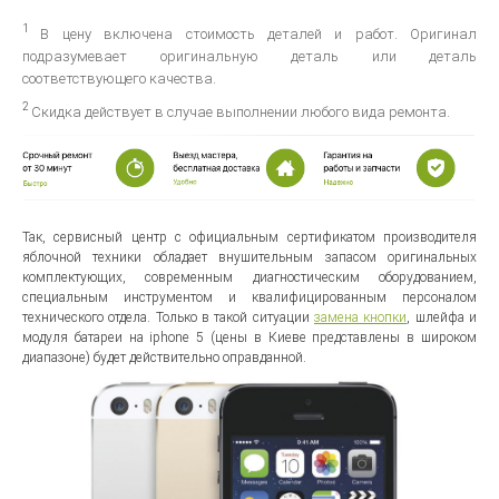
1
В цену включена стоимость деталей и работ. Оригинал
подразумевает оригинальную деталь или деталь
соответствующего качества.
2
Скидка действует в случае выполнении любого вида ремонта.
Так, сервисный центр с официальным сертификатом производителя
яблочной техники обладает внушительным запасом оригинальных
комплектующих, современным диагностическим оборудованием,
специальным инструментом и квалифицированным персоналом
технического отдела. Только в такой ситуации
замена кнопки
, шлейфа и
модуля батареи на iphone 5 (цены в Киеве представлены в широком
диапазоне) будет действительно оправданной.