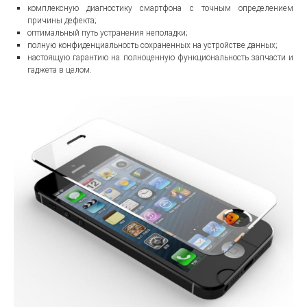
комплексную диагностику смартфона с точным определением
причины дефекта;
оптимальный путь устранения неполадки;
полную конфиденциальность сохраненных на устройстве данных;
настоящую гарантию на полноценную функциональность запчасти и
гаджета в целом.