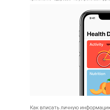
Как вписать личную информаци