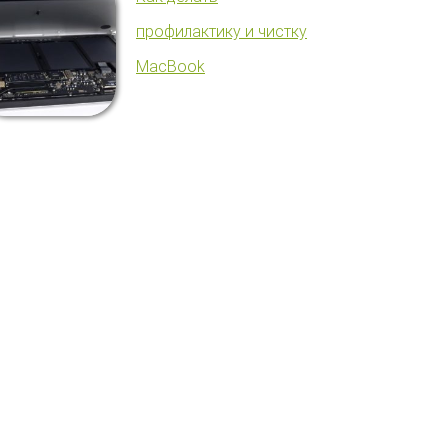
профилактику и чистку
MacBook