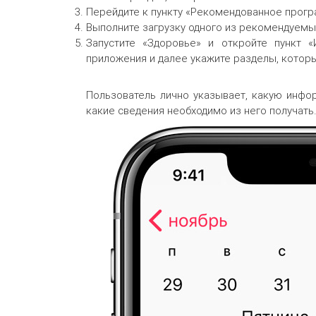
Перейдите к пункту «Рекомендованное прог
Выполните загрузку одного из рекомендуемы
Запустите «Здоровье» и откройте пункт «
приложения и далее укажите разделы, котор
Пользователь лично указывает, какую инфо
какие сведения необходимо из него получать