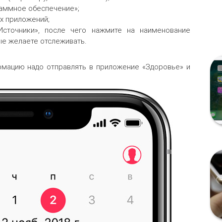
раммное обеспечение»;
х приложений;
Источники», после чего нажмите на наименование
ые желаете отслеживать.
рмацию надо отправлять в приложение «Здоровье» и
.