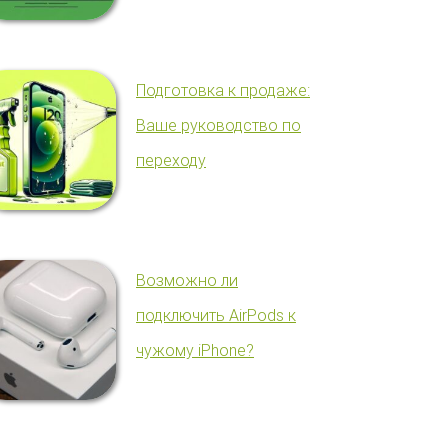
Подготовка к продаже:
Ваше руководство по
переходу
Возможно ли
подключить AirPods к
чужому iPhone?