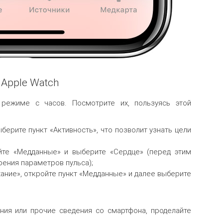
Apple Watch
режиме с часов. Посмотрите их, пользуясь этой
берите пункт «Активность», что позволит узнать цели
йте «Медданные» и выберите «Сердце» (перед этим
рения параметров пульса);
ание», откройте пункт «Медданные» и далее выберите
ния или прочие сведения со смартфона, проделайте