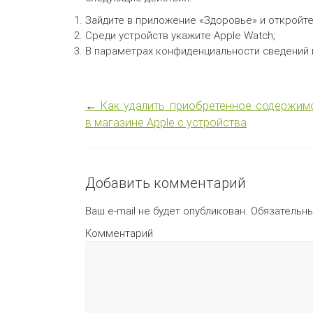
Зайдите в приложение «Здоровье» и откройте
Среди устройств укажите Apple Watch;
В параметрах конфиденциальности сведений 
←
Как удалить приобретенное содержим
в магазине Apple с устройства
Добавить комментарий
Ваш e-mail не будет опубликован.
Обязательн
Комментарий