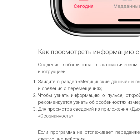
Как просмотреть информацию с 
Сведения добавляются в автоматическом 
инструкцией:
Зайдите в раздел «Медицинские данные» и вы
и сведения о перемещениях;
Чтобы узнать информацию о пульсе, откро
рекомендуется узнать об особенностях изме
Для просмотра сведений из приложения «Дых
«Осознанность».
Если программа не отслеживает передвиже
следующие действия: