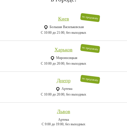
по предзаказу
Киев
Большая Васильковская
C 10:00 до 21:00, без выходных
по предзаказу
Харьков
Мироносицкая
C 10:00 до 20:00, без выходных
по предзаказу
Днепр
Артема
C 10:00 до 20:00, без выходных
Львов
Артема
C 9:00 до 19:00, без выходных