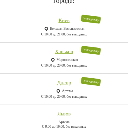
городе:
по предзаказу
Киев
Большая Васильковская
C 10:00 до 21:00, без выходных
по предзаказу
Харьков
Мироносицкая
C 10:00 до 20:00, без выходных
по предзаказу
Днепр
Артема
C 10:00 до 20:00, без выходных
Львов
Артема
C 9:00 до 19:00, без выходных